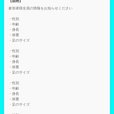
【说明】
参加者様全員の情報をお知らせください
・性別
・年齢
・身長
・体重
・足のサイズ
・性別
・年齢
・身長
・体重
・足のサイズ
・性別
・年齢
・身長
・体重
・足のサイズ