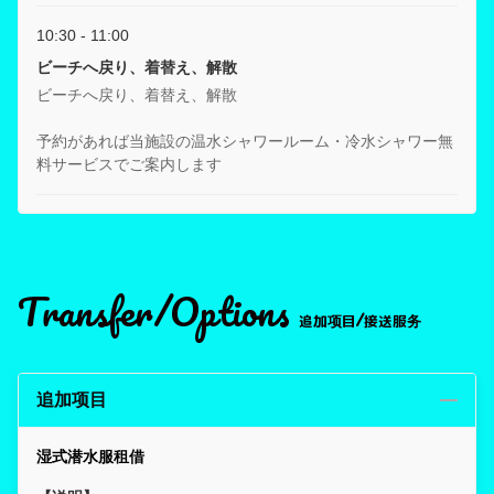
10:30 - 11:00
ビーチへ戻り、着替え、解散
ビーチへ戻り、着替え、解散
予約があれば当施設の温水シャワールーム・冷水シャワー無
料サービスでご案内します
Transfer/Options
追加项目/接送服务
追加项目
湿式潜水服租借