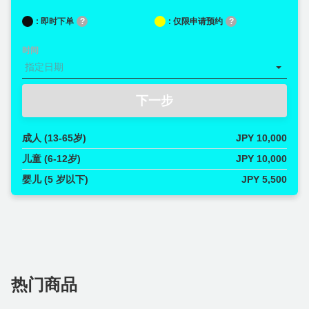
: 即时下单
?
: 仅限申请预约
?
时间
下一步
成人 (13-65岁)
JPY 10,000
儿童 (6-12岁)
JPY 10,000
婴儿 (5 岁以下)
JPY 5,500
热门商品