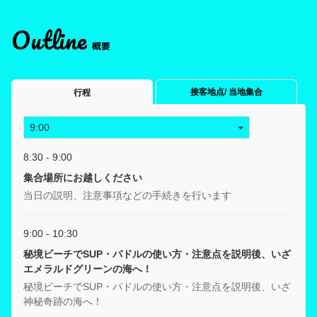
Outline
概要
接客地点/ 当地集合
行程
8:30 - 9:00
集合場所にお越しください
当日の説明、注意事項などの手続きを行います
9:00 - 10:30
秘境ビーチでSUP・パドルの使い方・注意点を説明後、いざ
エメラルドグリーンの海へ！
秘境ビーチでSUP・パドルの使い方・注意点を説明後、いざ
神秘奇跡の海へ！