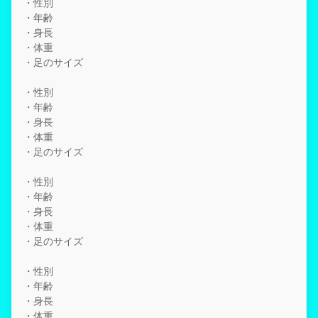
・性別
・年齢
・身長
・体重
・足のサイズ
・性別
・年齢
・身長
・体重
・足のサイズ
・性別
・年齢
・身長
・体重
・足のサイズ
・性別
・年齢
・身長
・体重